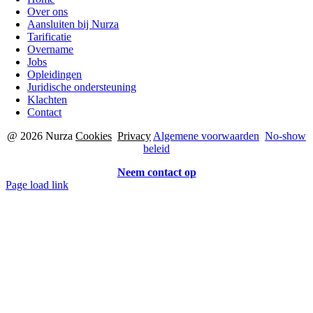
Over ons
Aansluiten bij Nurza
Tarificatie
Overname
Jobs
Opleidingen
Juridische ondersteuning
Klachten
Contact
@ 2026 Nurza
Cookies
Privacy
Algemene voorwaarden
No-show
beleid
Neem contact op
Page load link